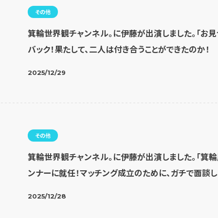
その他
箕輪世界観チャンネル。に伊藤が出演しました。「お
バック！果たして、二人は付き合うことができたのか！
2025/12/29
その他
箕輪世界観チャンネル。に伊藤が出演しました。「箕輪
ンナーに就任！マッチング成立のために、ガチで面談し
2025/12/28