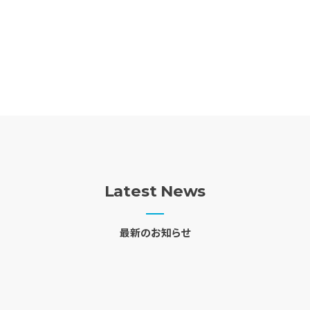
Latest News
最新のお知らせ