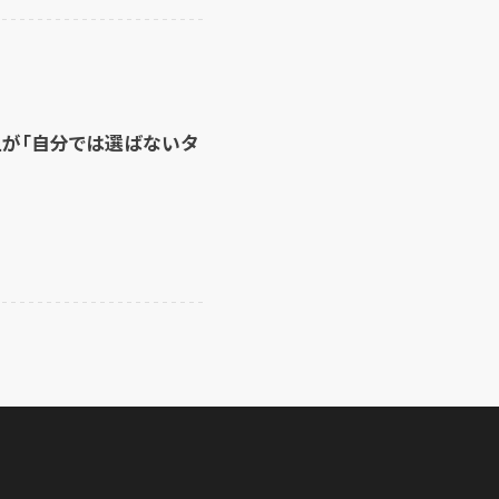
上が「自分では選ばないタ