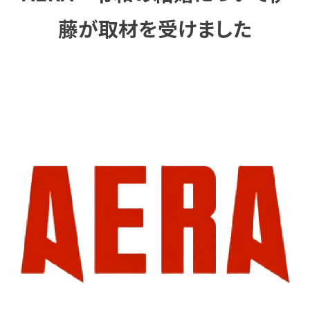
藤が取材を受けました