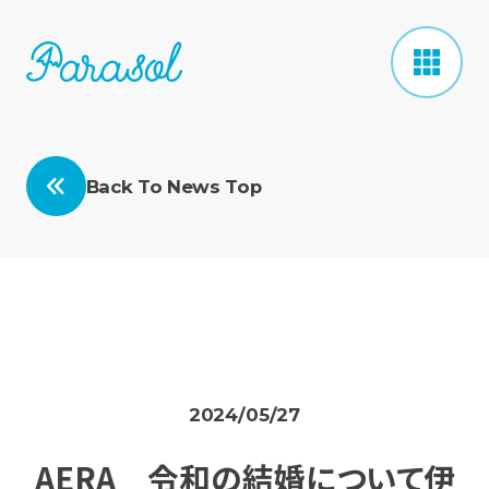
Back To News Top
2024/05/27
AERA 令和の結婚について伊