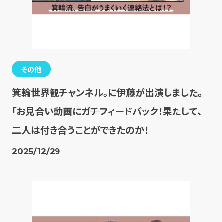
その他
箕輪世界観チャンネル。に伊藤が出演しました。
「お見合い動画にガチフィードバック！果たして、
二人は付き合うことができたのか！
2025/12/29