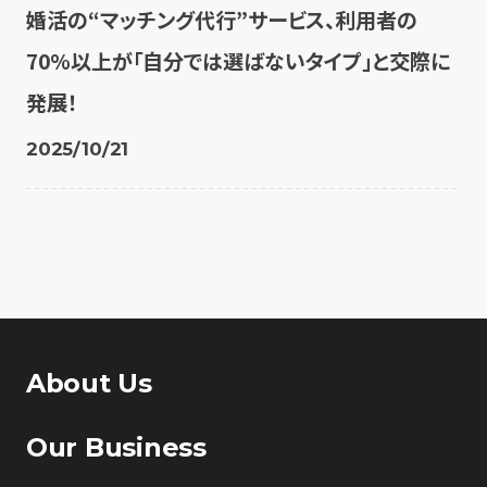
婚活の“マッチング代行”サービス、利用者の
70%以上が「自分では選ばないタイプ」と交際に
発展！
2025/10/21
About Us
Our Business