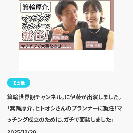
その他
箕輪世界観チャンネル。に伊藤が出演しました。
「箕輪厚介、ヒトオシさんのプランナーに就任！マ
ッチング成立のために、ガチで面談しました」
2025/12/28