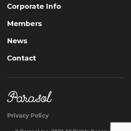
Corporate Info
Members
News
Contact
Privacy Policy