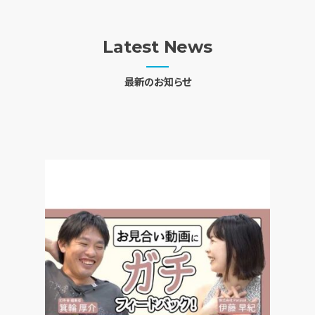
Latest News
最新のお知らせ