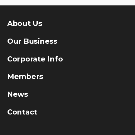
About Us
Our Business
Corporate Info
Members
News
Contact