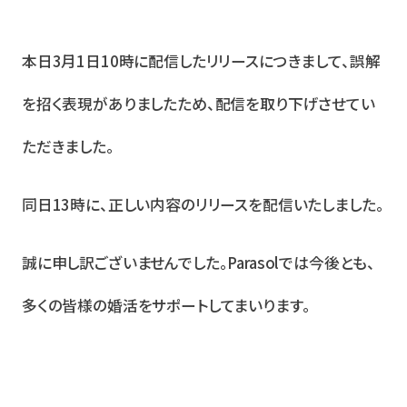
本日3月1日10時に配信したリリースにつきまして、誤解
を招く表現がありましたため、配信を取り下げさせてい
ただきました。
同日13時に、正しい内容のリリースを配信いたしました。
誠に申し訳ございませんでした。Parasolでは今後とも、
多くの皆様の婚活をサポートしてまいります。