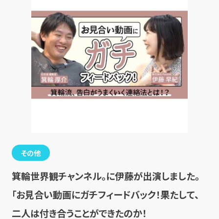
その他
箕輪世界観チャンネル。に伊藤が出演しました。
「お見合い動画にガチフィードバック！果たして、
二人は付き合うことができたのか！