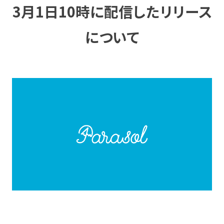
3月1日10時に配信したリリース
について