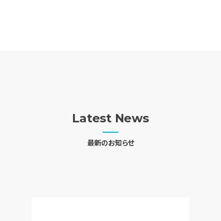
Latest News
最新のお知らせ