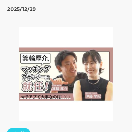
2025/12/29