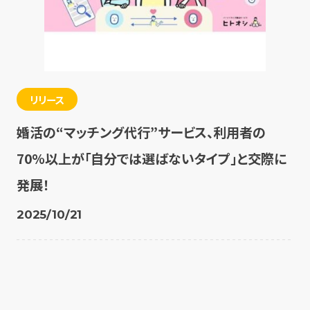
リリース
婚活の“マッチング代行”サービス、利用者の
70%以上が「自分では選ばないタイプ」と交際に
発展！
2025/10/21