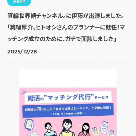
その他
箕輪世界観チャンネル。に伊藤が出演しました。
「箕輪厚介、ヒトオシさんのプランナーに就任！マ
ッチング成立のために、ガチで面談しました」
2025/12/28