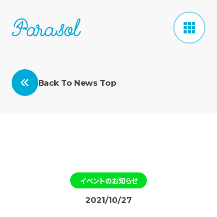
Back To News Top
イベントのお知らせ
2021/10/27