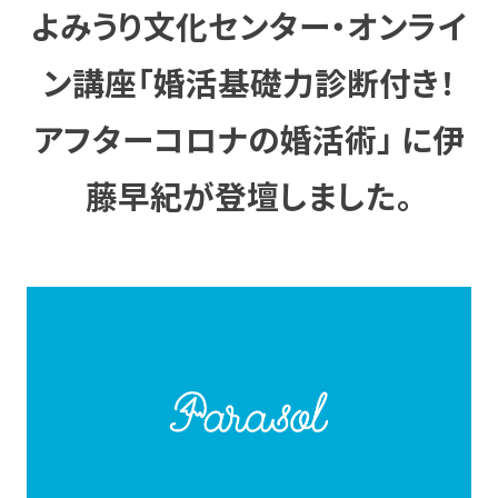
よみうり文化センター・オンライ
ン講座「婚活基礎力診断付き！
アフターコロナの婚活術」 に伊
藤早紀が登壇しました。