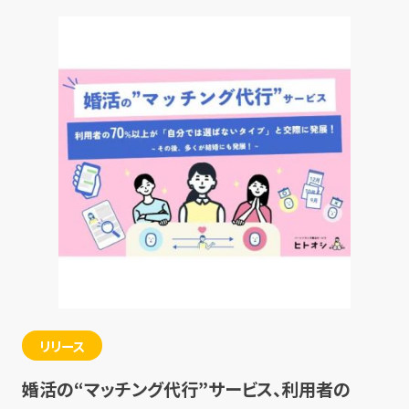
リリース
婚活の“マッチング代行”サービス、利用者の