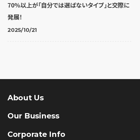
70%以上が「自分では選ばないタイプ」と交際に
発展！
2025/10/21
About Us
Our Business
Corporate Info