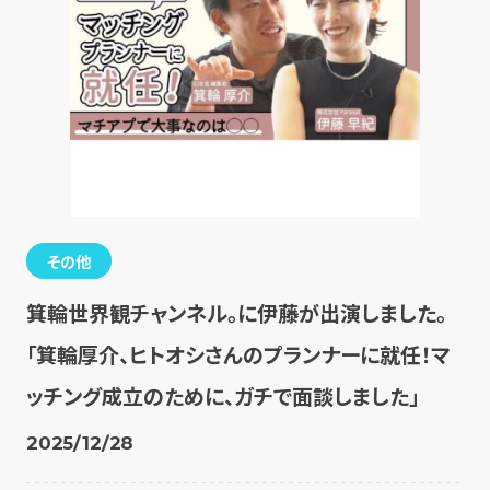
その他
箕輪世界観チャンネル。に伊藤が出演しました。
「箕輪厚介、ヒトオシさんのプランナーに就任！マ
ッチング成立のために、ガチで面談しました」
2025/12/28