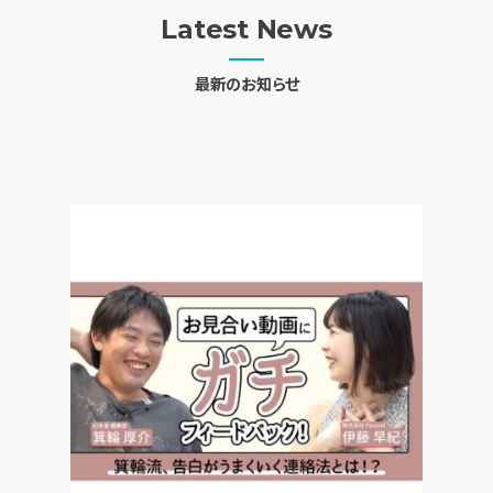
Latest News
最新のお知らせ