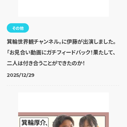
その他
箕輪世界観チャンネル。に伊藤が出演しました。
「お見合い動画にガチフィードバック！果たして、
二人は付き合うことができたのか！
2025/12/29