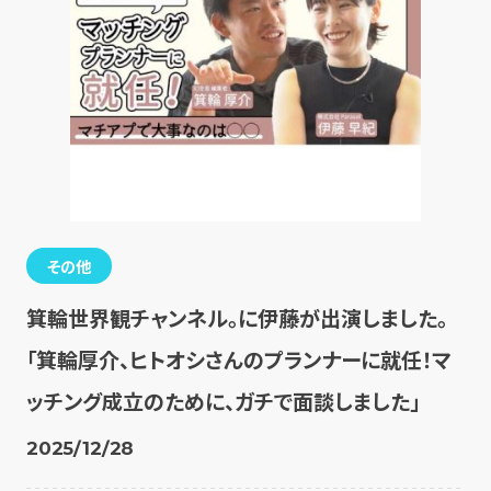
その他
箕輪世界観チャンネル。に伊藤が出演しました。
「箕輪厚介、ヒトオシさんのプランナーに就任！マ
ッチング成立のために、ガチで面談しました」
2025/12/28