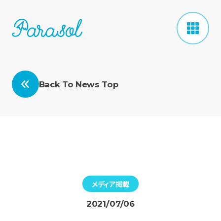
Back To News Top
メディア掲載
2021/07/06