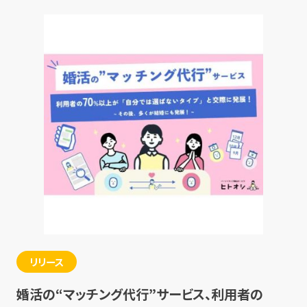
リリース
婚活の“マッチング代行”サービス、利用者の