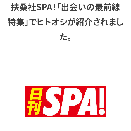
扶桑社SPA！「出会いの最前線
特集」でヒトオシが紹介されまし
た。