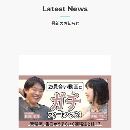
Latest News
最新のお知らせ