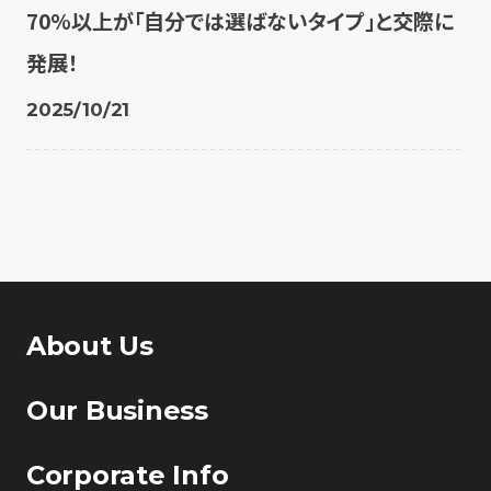
70%以上が「自分では選ばないタイプ」と交際に
発展！
2025/10/21
About Us
Our Business
Corporate Info