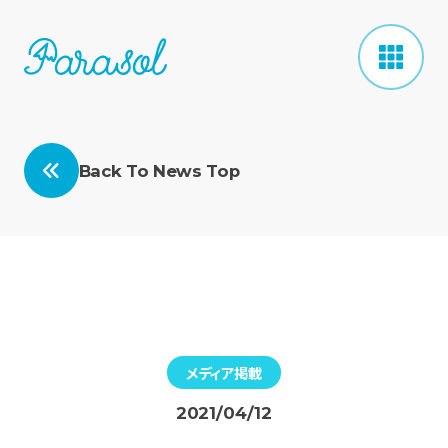
Back To News Top
メディア掲載
2021/04/12