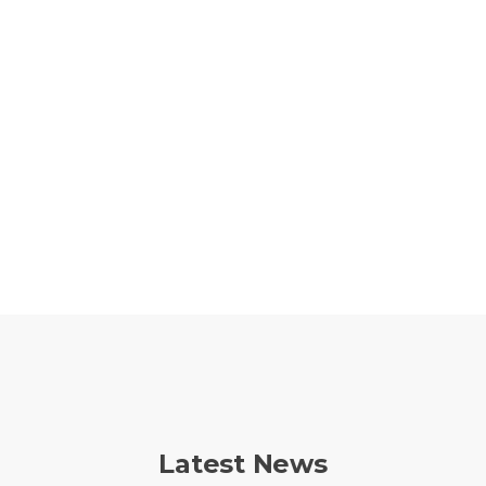
Latest News