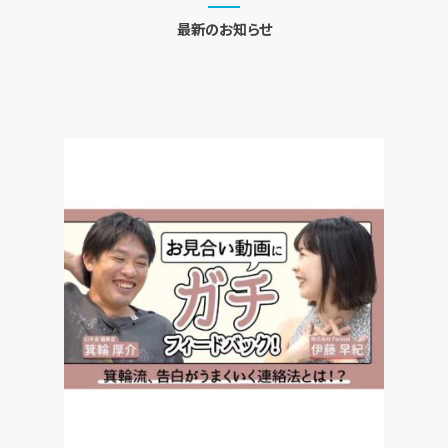
最新のお知らせ