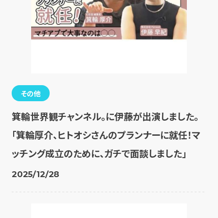
その他
箕輪世界観チャンネル。に伊藤が出演しました。
「箕輪厚介、ヒトオシさんのプランナーに就任！マ
ッチング成立のために、ガチで面談しました」
2025/12/28