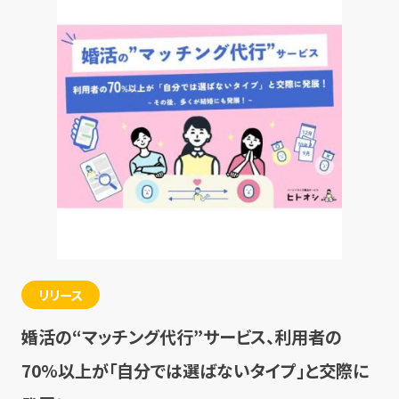
リリース
婚活の“マッチング代行”サービス、利用者の
70%以上が「自分では選ばないタイプ」と交際に