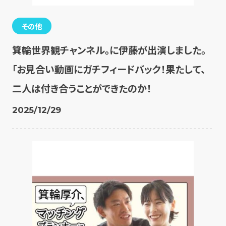
その他
箕輪世界観チャンネル。に伊藤が出演しました。
「お見合い動画にガチフィードバック！果たして、
二人は付き合うことができたのか！
2025/12/29