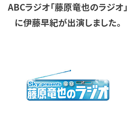
ABCラジオ「藤原竜也のラジオ」
に伊藤早紀が出演しました。