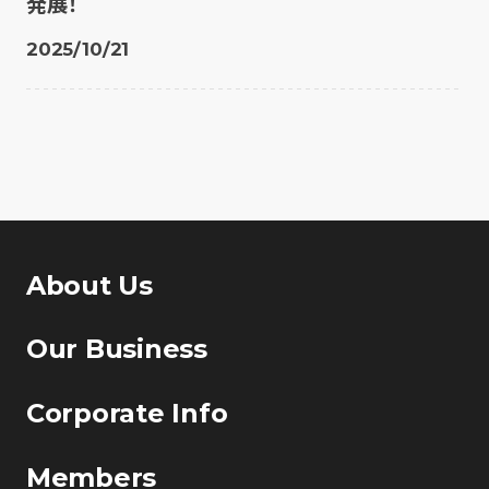
発展！
2025/10/21
About Us
Our Business
Corporate Info
Members