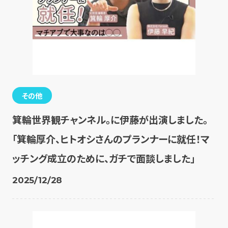
その他
箕輪世界観チャンネル。に伊藤が出演しました。
「箕輪厚介、ヒトオシさんのプランナーに就任！マ
ッチング成立のために、ガチで面談しました」
2025/12/28