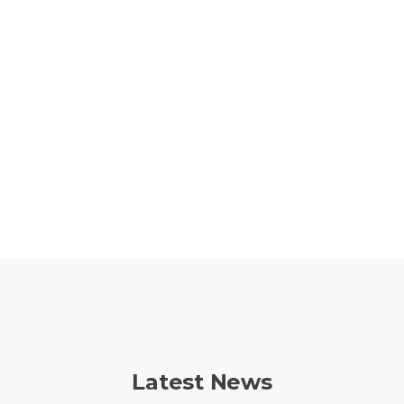
Latest News