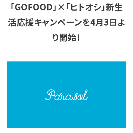
「GOFOOD」×「ヒトオシ」新生
活応援キャンペーンを4月3日よ
り開始！