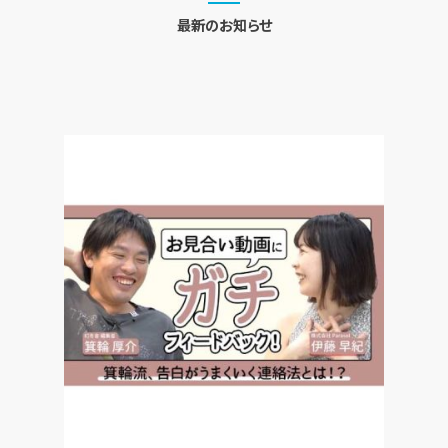
最新のお知らせ