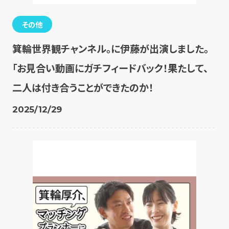
その他
箕輪世界観チャンネル。に伊藤が出演しました。
「お見合い動画にガチフィードバック！果たして、
二人は付き合うことができたのか！
2025/12/29