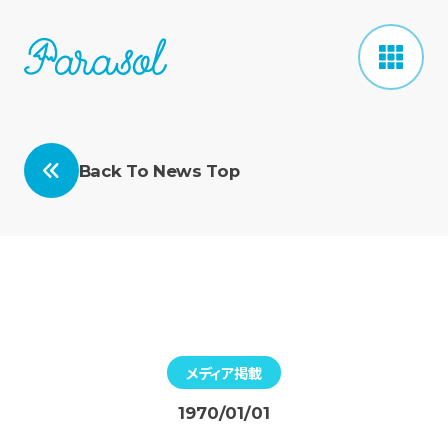
Back To News Top
メディア掲載
1970/01/01