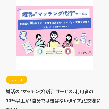
リリース
婚活の“マッチング代行”サービス、利用者の
70%以上が「自分では選ばないタイプ」と交際に