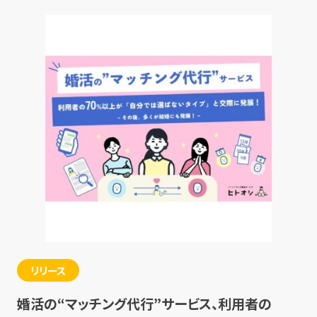
リリース
婚活の“マッチング代行”サービス、利用者の