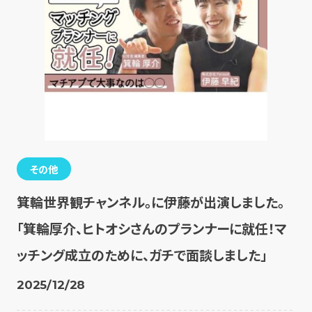
その他
箕輪世界観チャンネル。に伊藤が出演しました。
「箕輪厚介、ヒトオシさんのプランナーに就任！マ
ッチング成立のために、ガチで面談しました」
2025/12/28