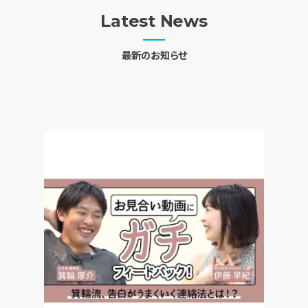
Latest News
最新のお知らせ