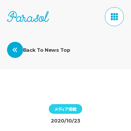
Back To News Top
メディア掲載
2020/10/23