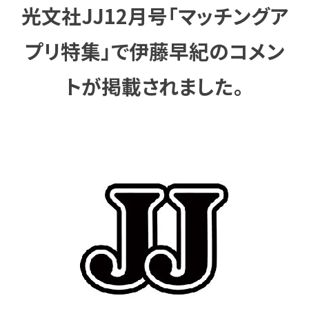
光文社JJ12月号「マッチングア
プリ特集」で伊藤早紀のコメン
トが掲載されました。