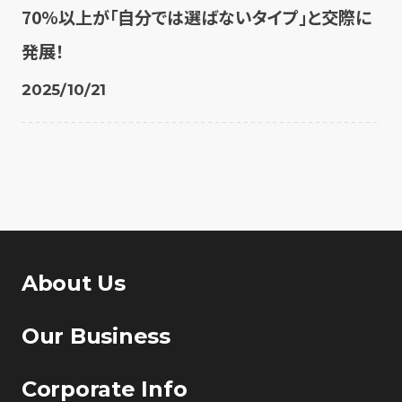
70%以上が「自分では選ばないタイプ」と交際に
発展！
2025/10/21
About Us
Our Business
Corporate Info