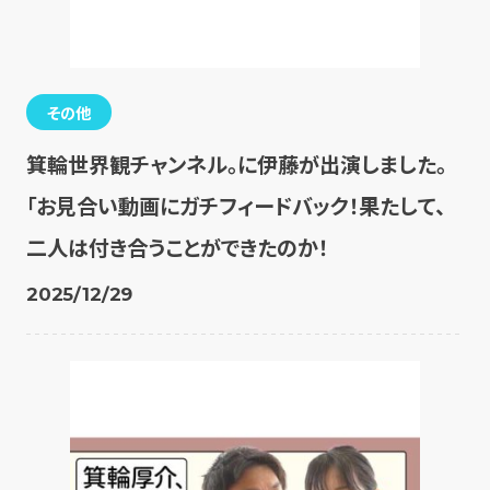
その他
箕輪世界観チャンネル。に伊藤が出演しました。
「お見合い動画にガチフィードバック！果たして、
二人は付き合うことができたのか！
2025/12/29