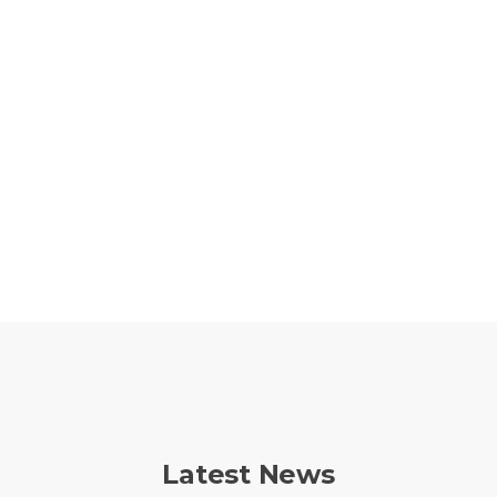
Latest News