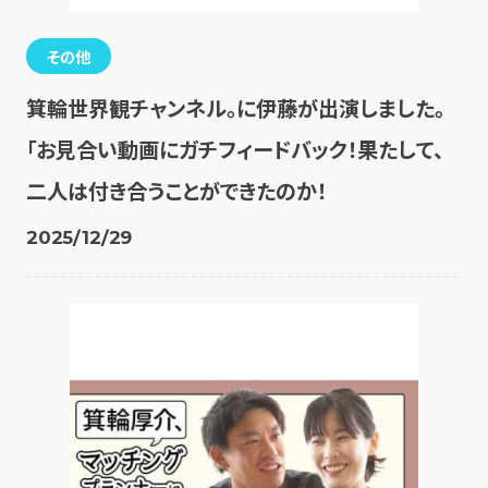
その他
箕輪世界観チャンネル。に伊藤が出演しました。
「お見合い動画にガチフィードバック！果たして、
二人は付き合うことができたのか！
2025/12/29