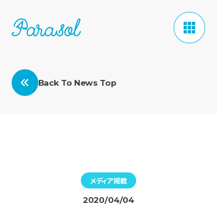
Back To News Top
メディア掲載
2020/04/04