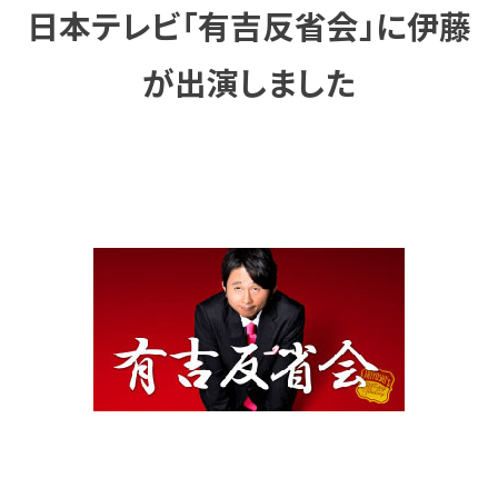
日本テレビ「有吉反省会」に伊藤
が出演しました