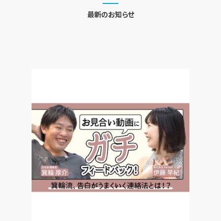
最新のお知らせ