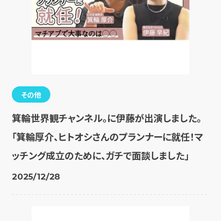
その他
箕輪世界観チャンネル。に伊藤が出演しました。
「箕輪厚介、ヒトオシさんのプランナーに就任！マ
ッチング成立のために、ガチで面談しました」
2025/12/28