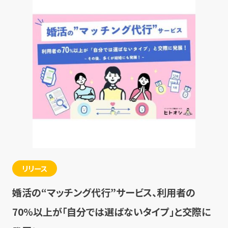
リリース
婚活の“マッチング代行”サービス、利用者の
70%以上が「自分では選ばないタイプ」と交際に