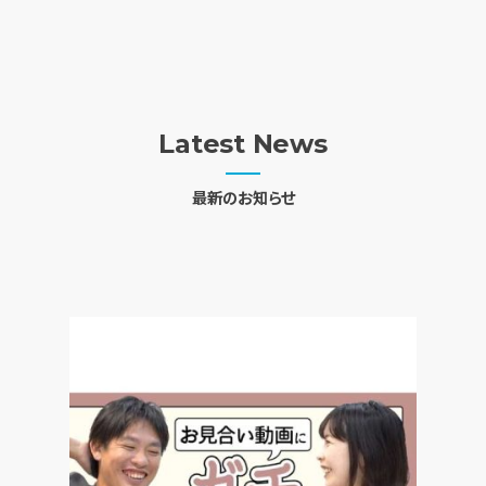
Latest News
最新のお知らせ