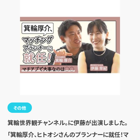
その他
箕輪世界観チャンネル。に伊藤が出演しました。
「箕輪厚介、ヒトオシさんのプランナーに就任！マ