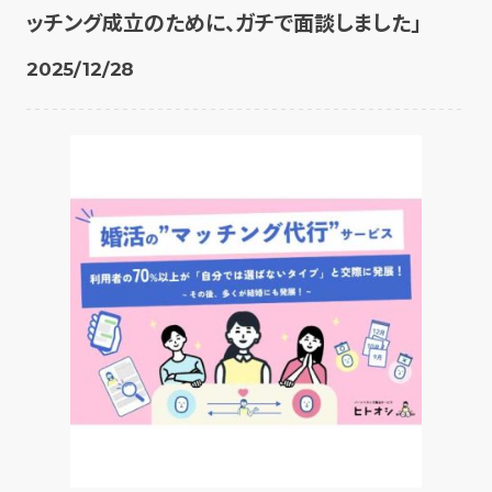
ッチング成立のために、ガチで面談しました」
2025/12/28