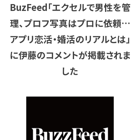
BuzFeed「エクセルで男性を管
理、プロフ写真はプロに依頼…
アプリ恋活・婚活のリアルとは」
に伊藤のコメントが掲載されま
した