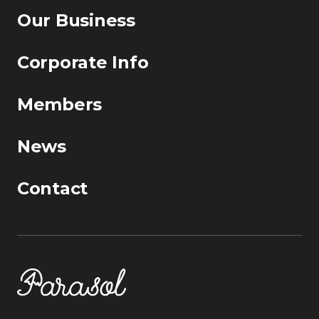
Our Business
Corporate Info
Members
News
Contact