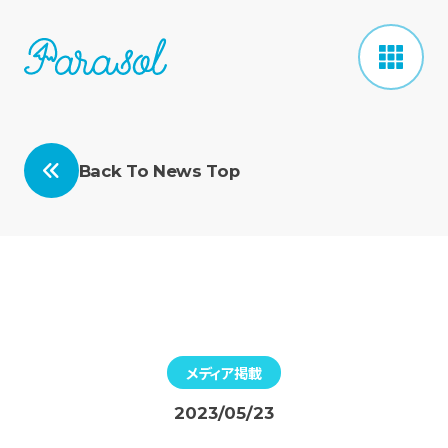
Back To News Top
メディア掲載
2023/05/23