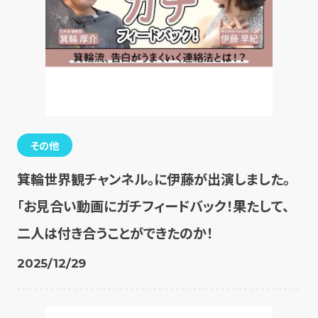
その他
箕輪世界観チャンネル。に伊藤が出演しました。
「お見合い動画にガチフィードバック！果たして、
二人は付き合うことができたのか！
2025/12/29