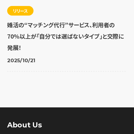
リリース
婚活の“マッチング代行”サービス、利用者の
70%以上が「自分では選ばないタイプ」と交際に
発展！
2025/10/21
About Us