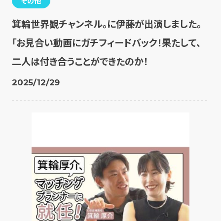
その他
箕輪世界観チャンネル。に伊藤が出演しました。
「お見合い動画にガチフィードバック！果たして、
二人は付き合うことができたのか！
2025/12/29