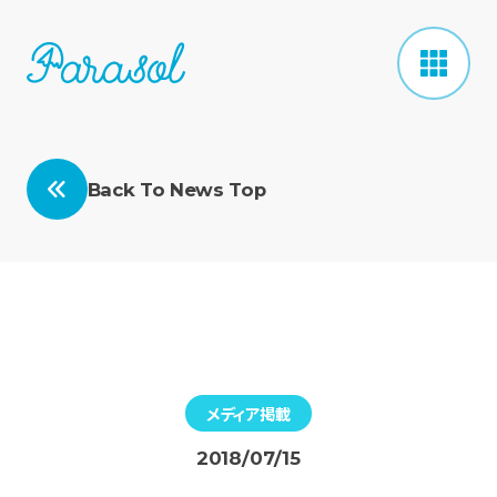
Back To News Top
メディア掲載
2018/07/15