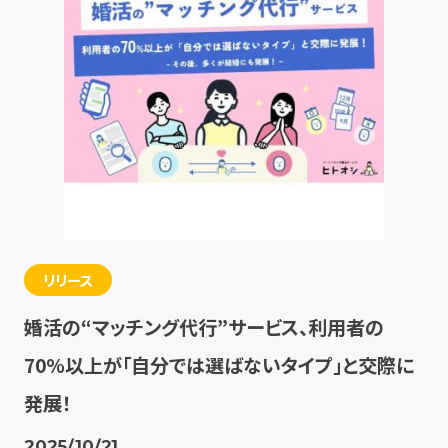
リリース
婚活の“マッチング代行”サービス、利用者の
70%以上が「自分では選ばないタイプ」と交際に
発展！
2025/10/21