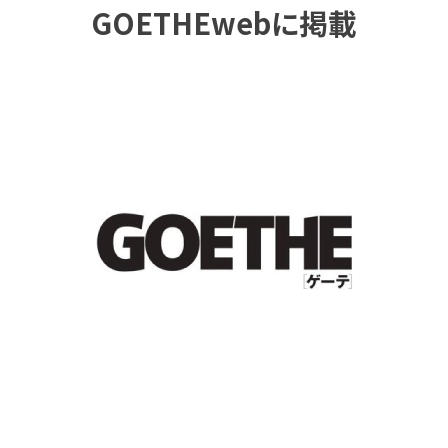
GOETHEwebに掲載