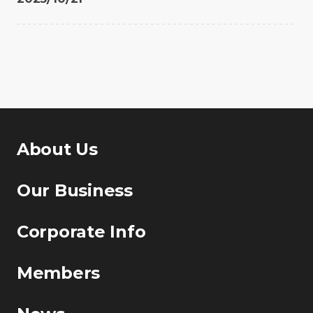
About Us
Our Business
Corporate Info
Members