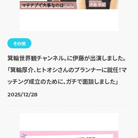
その他
箕輪世界観チャンネル。に伊藤が出演しました。
「箕輪厚介、ヒトオシさんのプランナーに就任！マ
ッチング成立のために、ガチで面談しました」
2025/12/28