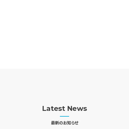
Latest News
最新のお知らせ