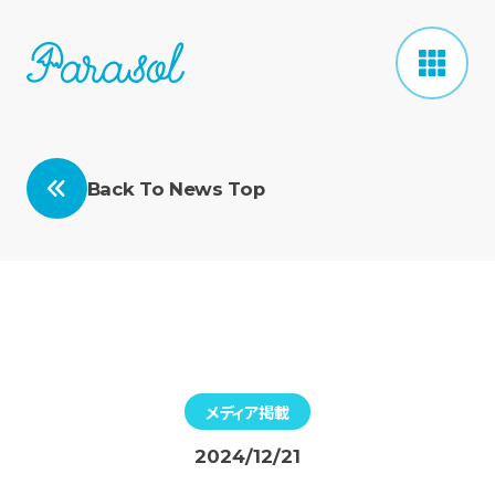
Back To News Top
メディア掲載
2024/12/21