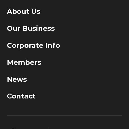
About Us
Our Business
Corporate Info
Members
News
Contact