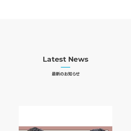
Latest News
最新のお知らせ