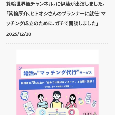
箕輪世界観チャンネル。に伊藤が出演しました。
「箕輪厚介、ヒトオシさんのプランナーに就任！マ
ッチング成立のために、ガチで面談しました」
2025/12/28