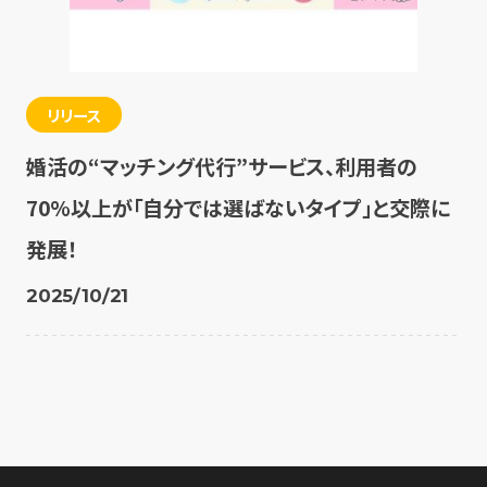
リリース
婚活の“マッチング代行”サービス、利用者の
70%以上が「自分では選ばないタイプ」と交際に
発展！
2025/10/21