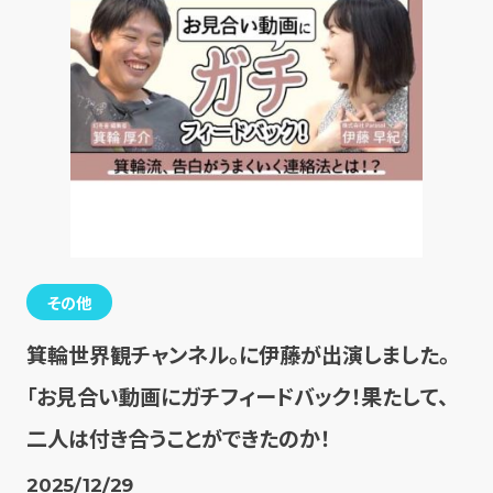
その他
箕輪世界観チャンネル。に伊藤が出演しました。
「お見合い動画にガチフィードバック！果たして、
二人は付き合うことができたのか！
2025/12/29