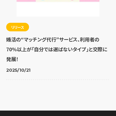
リリース
婚活の“マッチング代行”サービス、利用者の
70%以上が「自分では選ばないタイプ」と交際に
発展！
2025/10/21