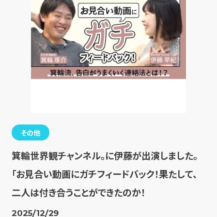
その他
箕輪世界観チャンネル。に伊藤が出演しました。
「お見合い動画にガチフィードバック！果たして、
二人は付き合うことができたのか！
2025/12/29