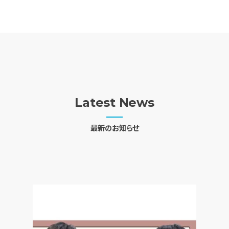
Latest News
最新のお知らせ