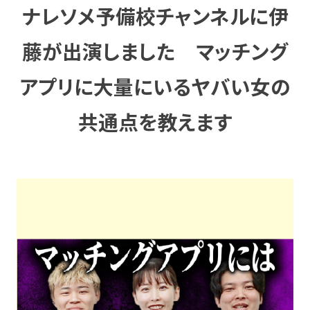
ナレソメ予備校チャンネルに伊
藤が出演しました マッチング
アプリに大量にいるヤバい女の
共通点を教えます