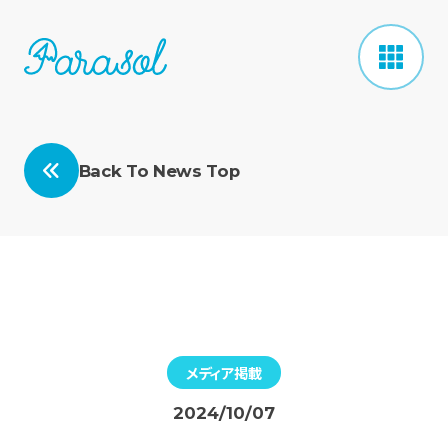
Back To News Top
メディア掲載
2024/10/07