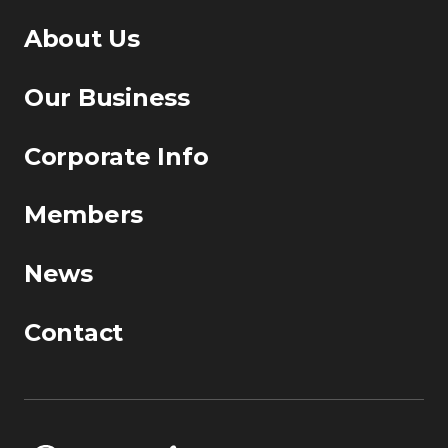
About Us
Our Business
Corporate Info
Members
News
Contact