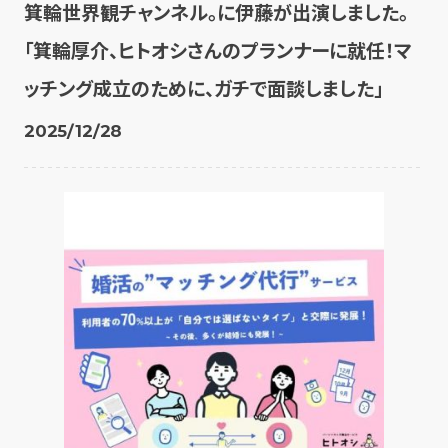
箕輪世界観チャンネル。に伊藤が出演しました。
「箕輪厚介、ヒトオシさんのプランナーに就任！マ
ッチング成立のために、ガチで面談しました」
2025/12/28