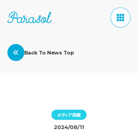
Back To News Top
メディア掲載
2024/08/11