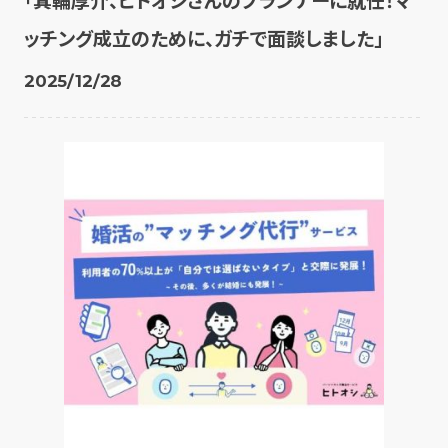
「箕輪厚介、ヒトオシさんのプランナーに就任！マ
ッチング成立のために、ガチで面談しました」
2025/12/28