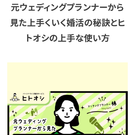
元ウェディングプランナーから
見た上手くいく婚活の秘訣とヒ
トオシの上手な使い方