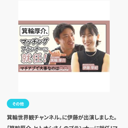
その他
箕輪世界観チャンネル。に伊藤が出演しました。