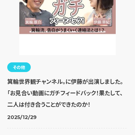
その他
箕輪世界観チャンネル。に伊藤が出演しました。
「お見合い動画にガチフィードバック！果たして、
二人は付き合うことができたのか！
2025/12/29