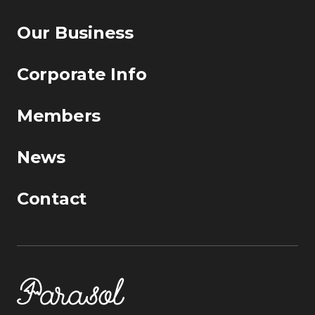
Our Business
Corporate Info
Members
News
Contact