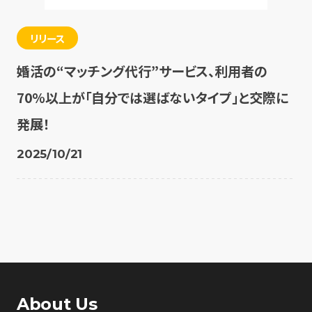
リリース
婚活の“マッチング代行”サービス、利用者の
70%以上が「自分では選ばないタイプ」と交際に
発展！
2025/10/21
About Us