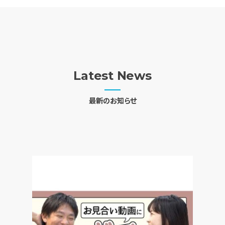
Latest News
最新のお知らせ