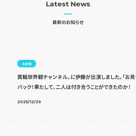
Latest News
最新のお知らせ
その他
箕輪世界観チャンネル。に伊藤が出演しました。「お
バック！果たして、二人は付き合うことができたのか！
2025/12/29