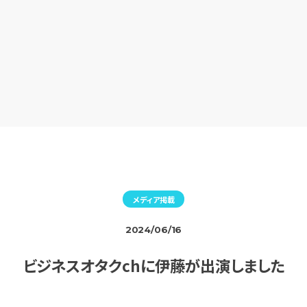
メディア掲載
2024/06/16
ビジネスオタクchに伊藤が出演しました