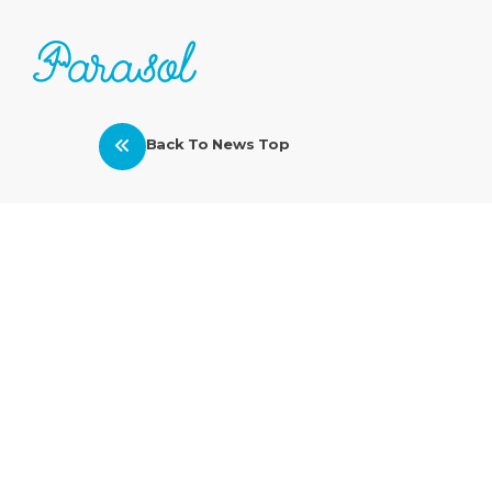
Back To News Top