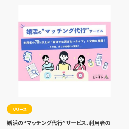
リリース
婚活の“マッチング代行”サービス、利用者の