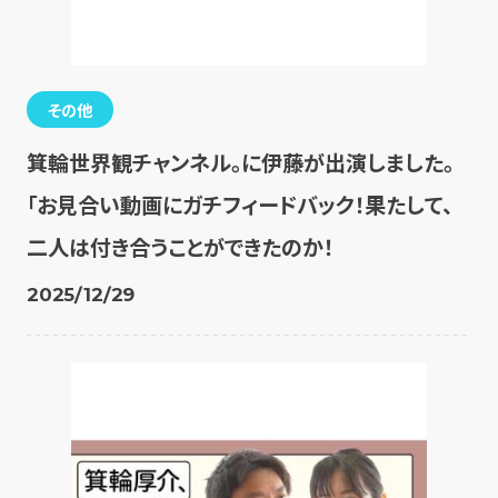
その他
箕輪世界観チャンネル。に伊藤が出演しました。
「お見合い動画にガチフィードバック！果たして、
二人は付き合うことができたのか！
2025/12/29