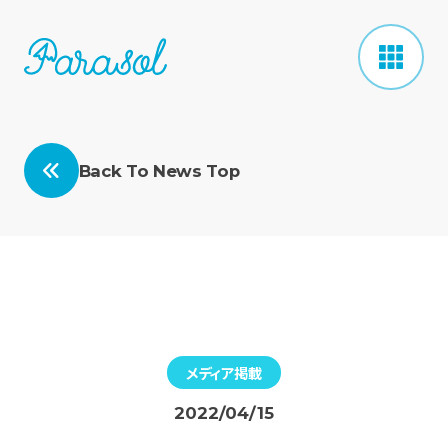
Back To News Top
メディア掲載
2022/04/15