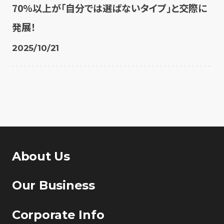
70%以上が「自分では選ばないタイプ」と交際に
発展！
2025/10/21
About Us
Our Business
Corporate Info