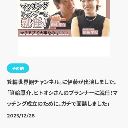
その他
箕輪世界観チャンネル。に伊藤が出演しました。
「箕輪厚介、ヒトオシさんのプランナーに就任！マ
ッチング成立のために、ガチで面談しました」
2025/12/28