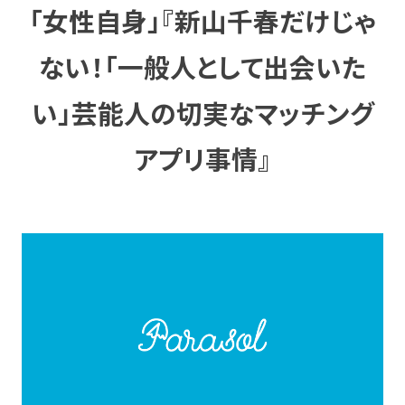
「女性自身」『新山千春だけじゃ
ない！「一般人として出会いた
い」芸能人の切実なマッチング
アプリ事情』