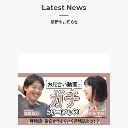
Latest News
最新のお知らせ