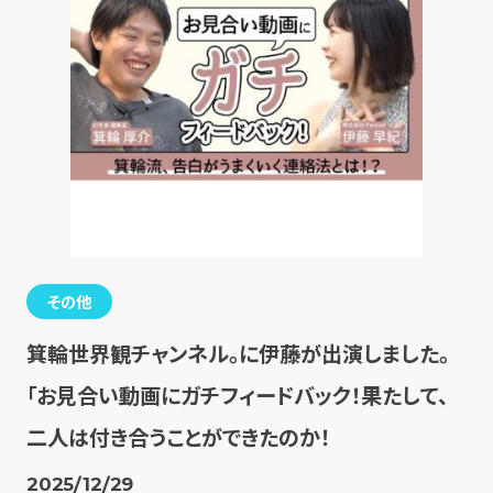
その他
箕輪世界観チャンネル。に伊藤が出演しました。
「お見合い動画にガチフィードバック！果たして、
二人は付き合うことができたのか！
2025/12/29