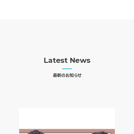
Latest News
最新のお知らせ