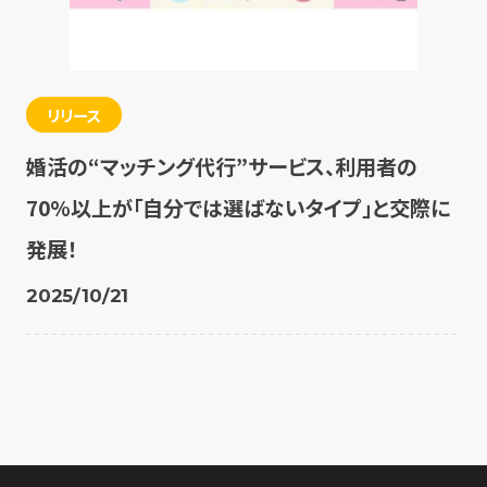
リリース
婚活の“マッチング代行”サービス、利用者の
70%以上が「自分では選ばないタイプ」と交際に
発展！
2025/10/21