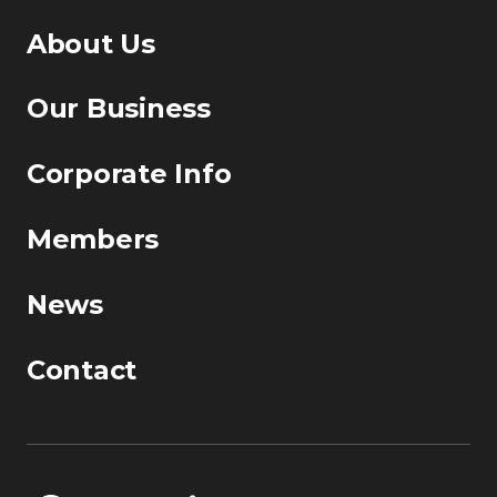
About Us
Our Business
Corporate Info
Members
News
Contact