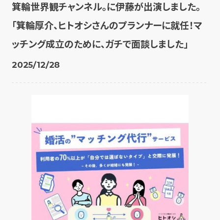
箕輪世界観チャンネル。に伊藤が出演しました。
「箕輪厚介、ヒトオシさんのプランナーに就任！マ
ッチング成立のために、ガチで面談しました」
2025/12/28