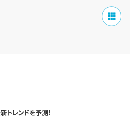
最新トレンドを予測！