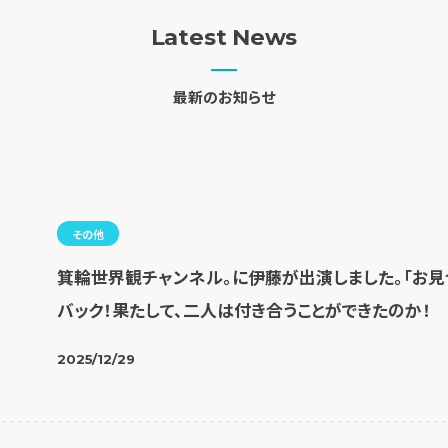
Latest News
最新のお知らせ
その他
箕輪世界観チャンネル。に伊藤が出演しました。「お
バック！果たして、二人は付き合うことができたのか！
2025/12/29