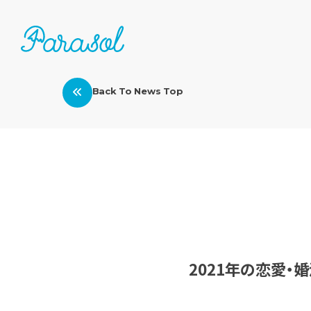
Back To News Top
2021年の恋愛・