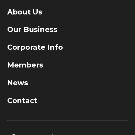
About Us
Our Business
Corporate Info
Members
News
Contact