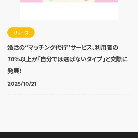
リリース
婚活の“マッチング代行”サービス、利用者の
70%以上が「自分では選ばないタイプ」と交際に
発展！
2025/10/21