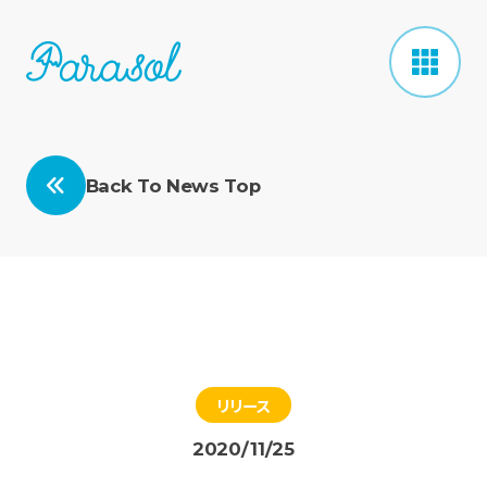
Back To News Top
リリース
2020/11/25