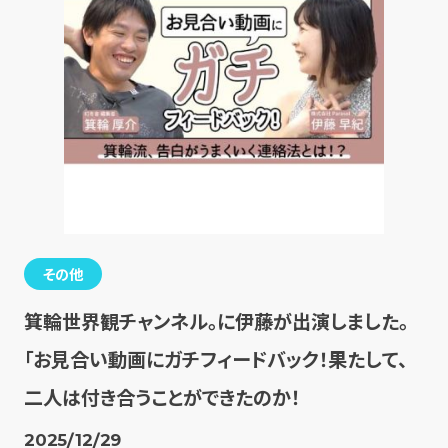
その他
箕輪世界観チャンネル。に伊藤が出演しました。
「お見合い動画にガチフィードバック！果たして、
二人は付き合うことができたのか！
2025/12/29