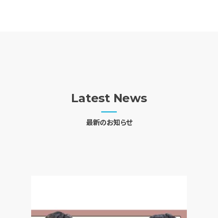
Latest News
最新のお知らせ