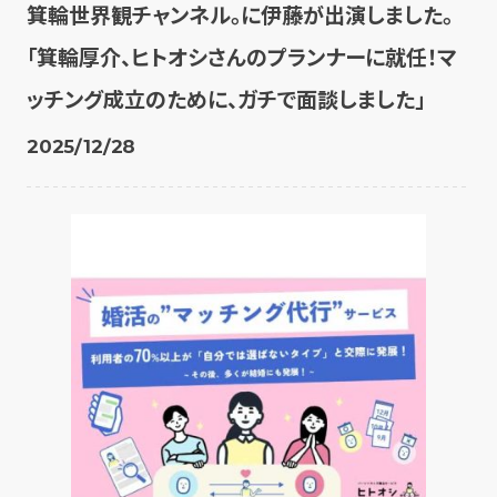
箕輪世界観チャンネル。に伊藤が出演しました。
「箕輪厚介、ヒトオシさんのプランナーに就任！マ
ッチング成立のために、ガチで面談しました」
2025/12/28