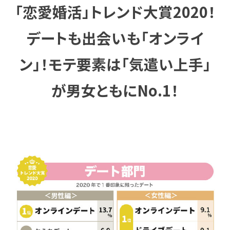
「恋愛婚活」トレンド大賞2020！
デートも出会いも「オンライ
ン」！モテ要素は「気遣い上手」
が男女ともにNo.1！