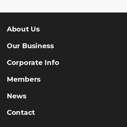
About Us
Our Business
Corporate Info
Members
News
Contact