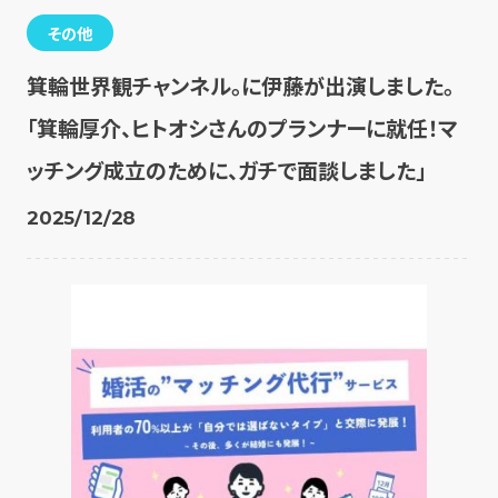
その他
箕輪世界観チャンネル。に伊藤が出演しました。
「箕輪厚介、ヒトオシさんのプランナーに就任！マ
ッチング成立のために、ガチで面談しました」
2025/12/28