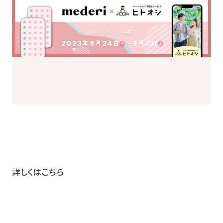
詳しくは
こちら