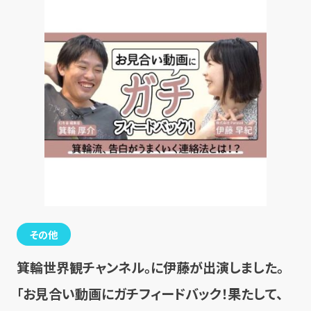
その他
箕輪世界観チャンネル。に伊藤が出演しました。
「お見合い動画にガチフィードバック！果たして、