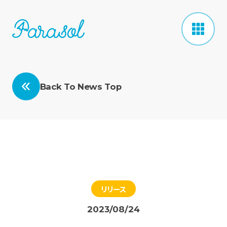
Back To News Top
リリース
2023/08/24