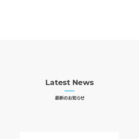
Latest News
最新のお知らせ