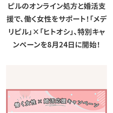
ピルのオンライン処方と婚活支
援で、働く女性をサポート！「メデ
リピル」×「ヒトオシ」、特別キャ
ンペーンを8月24日に開始！