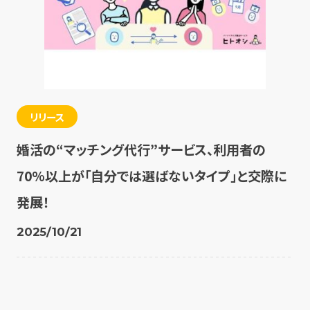
リリース
婚活の“マッチング代行”サービス、利用者の
70%以上が「自分では選ばないタイプ」と交際に
発展！
2025/10/21