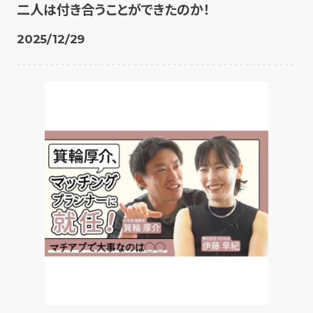
二人は付き合うことができたのか！
2025/12/29