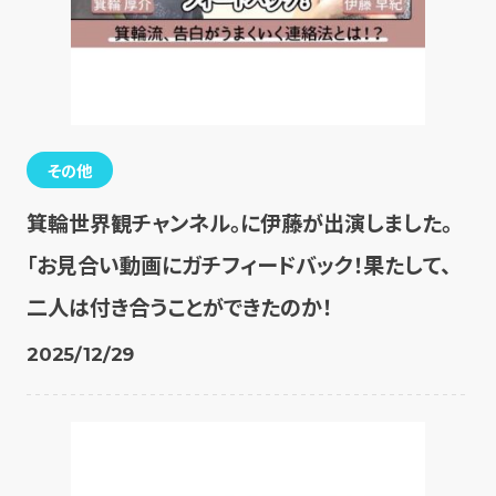
その他
箕輪世界観チャンネル。に伊藤が出演しました。
「お見合い動画にガチフィードバック！果たして、
二人は付き合うことができたのか！
2025/12/29