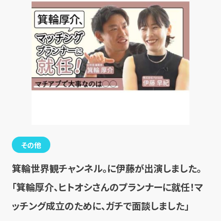
その他
箕輪世界観チャンネル。に伊藤が出演しました。
「箕輪厚介、ヒトオシさんのプランナーに就任！マ
ッチング成立のために、ガチで面談しました」