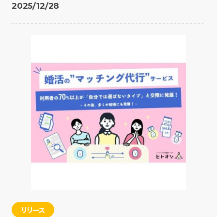
2025/12/28
リリース