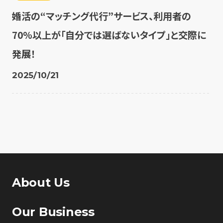
婚活の“マッチング代行”サービス、利用者の
70%以上が「自分では選ばないタイプ」と交際に
発展！
2025/10/21
About Us
Our Business