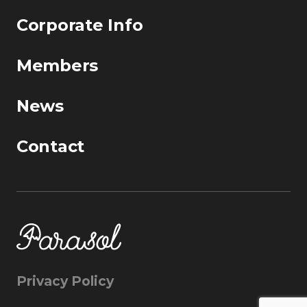
Corporate Info
Members
News
Contact
Privacy Policy