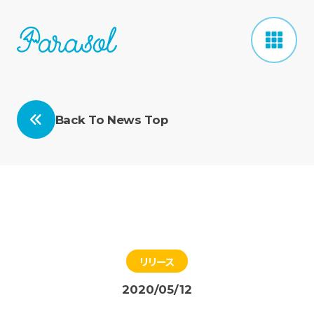
Back To News Top
リリース
2020/05/12