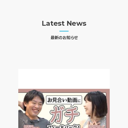
Latest News
最新のお知らせ