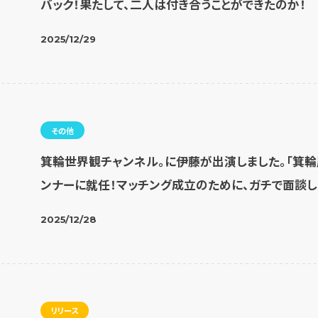
バック！果たして、二人は付き合うことができたのか！
2025/12/29
その他
箕輪世界観チャンネル。に伊藤が出演しました。「箕輪
ンナーに就任！マッチング成立のために、ガチで面談し
2025/12/28
リリース