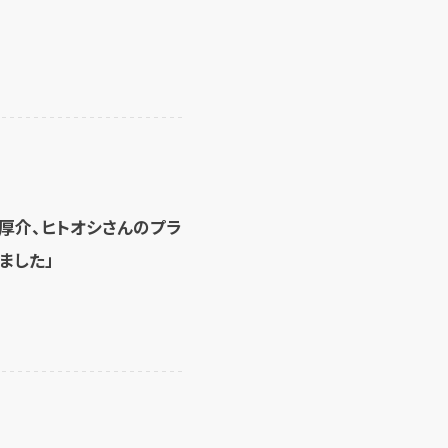
厚介、ヒトオシさんのプラ
ました」