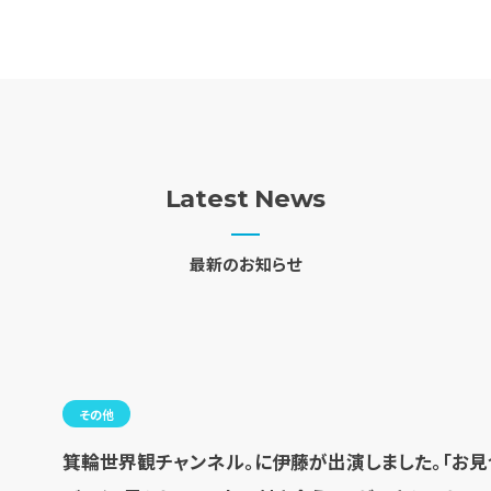
Latest News
最新のお知らせ
その他
箕輪世界観チャンネル。に伊藤が出演しました。「お