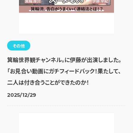
その他
箕輪世界観チャンネル。に伊藤が出演しました。
「お見合い動画にガチフィードバック！果たして、
二人は付き合うことができたのか！
2025/12/29