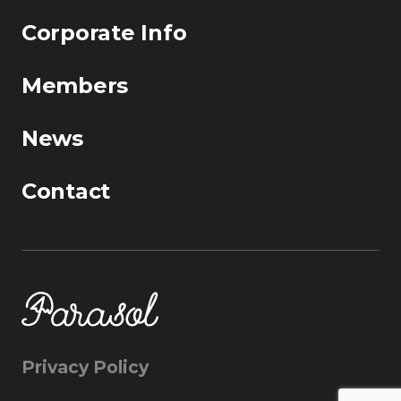
Corporate Info
Members
News
Contact
Privacy Policy