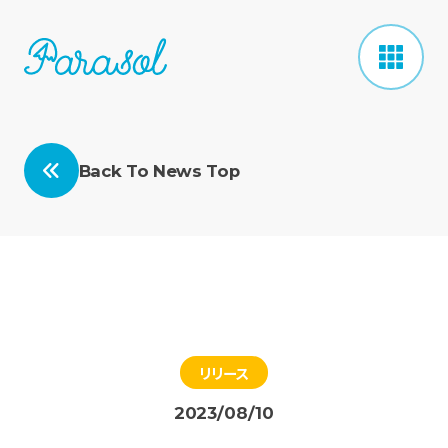
Back To News Top
リリース
2023/08/10