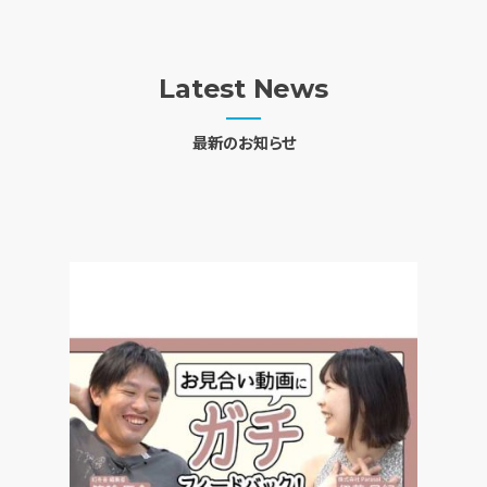
Latest News
最新のお知らせ