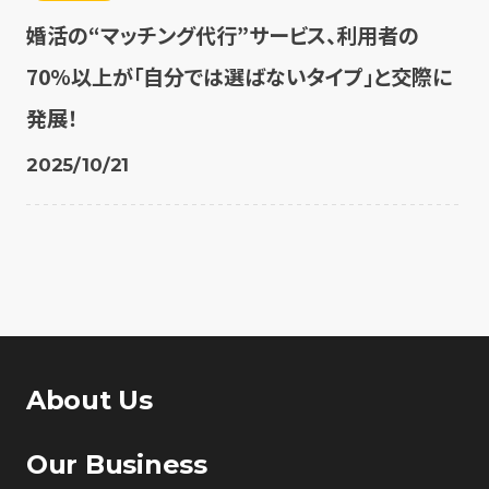
婚活の“マッチング代行”サービス、利用者の
70%以上が「自分では選ばないタイプ」と交際に
発展！
2025/10/21
About Us
Our Business