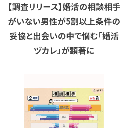
【調査リリース】婚活の相談相手
がいない男性が5割以上条件の
妥協と出会いの中で悩む「婚活
ヅカレ」が顕著に