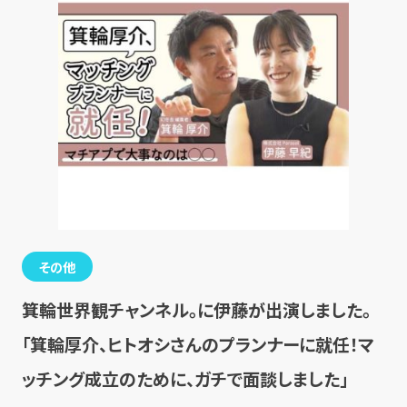
その他
箕輪世界観チャンネル。に伊藤が出演しました。
「箕輪厚介、ヒトオシさんのプランナーに就任！マ
ッチング成立のために、ガチで面談しました」