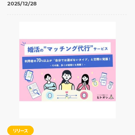
2025/12/28
リリース