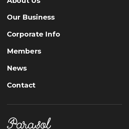
About Us
Our Business
Corporate Info
Members
News
Contact