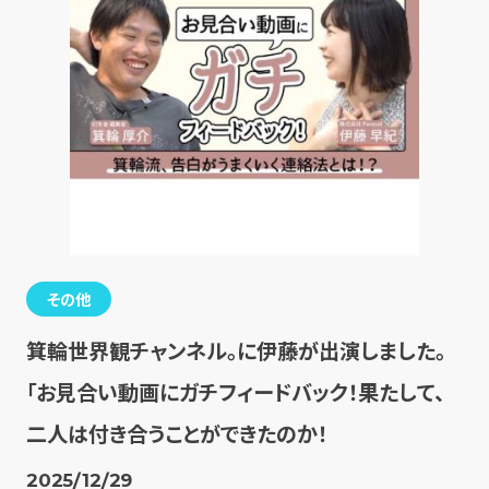
その他
箕輪世界観チャンネル。に伊藤が出演しました。
「お見合い動画にガチフィードバック！果たして、
二人は付き合うことができたのか！
2025/12/29