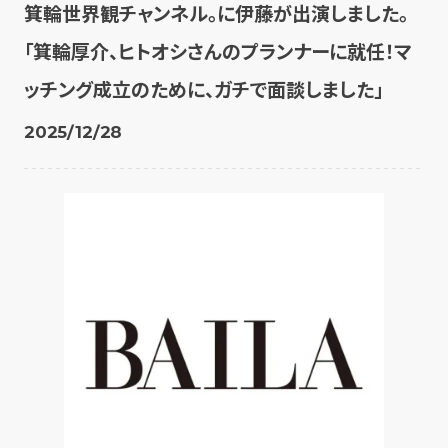
箕輪世界観チャンネル。に伊藤が出演しました。
「箕輪厚介、ヒトオシさんのプランナーに就任！マ
ッチング成立のために、ガチで面談しました」
2025/12/28