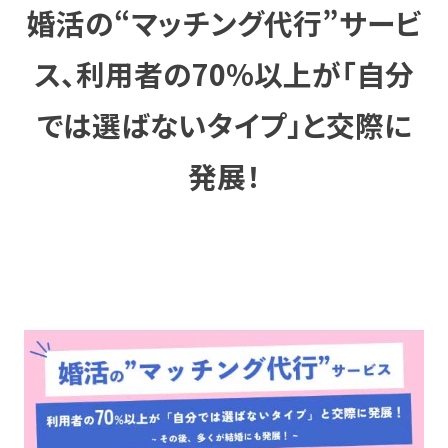
婚活の“マッチング代行”サービ
ス、利用者の70%以上が「自分
では選ばないタイプ」と交際に
発展！