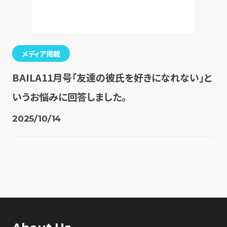
メディア掲載
BAILA11月号「友達の彼氏を好きになれない」と
いうお悩みに回答しました。
2025/10/14