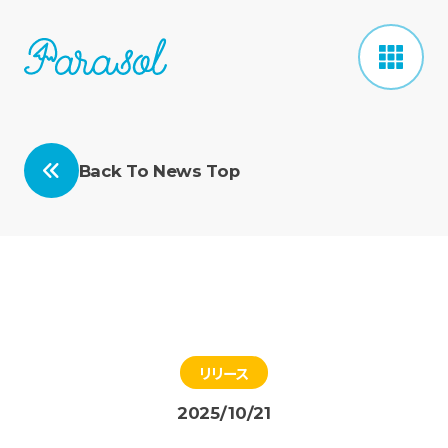
Back To News Top
リリース
2025/10/21