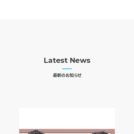
Latest News
最新のお知らせ