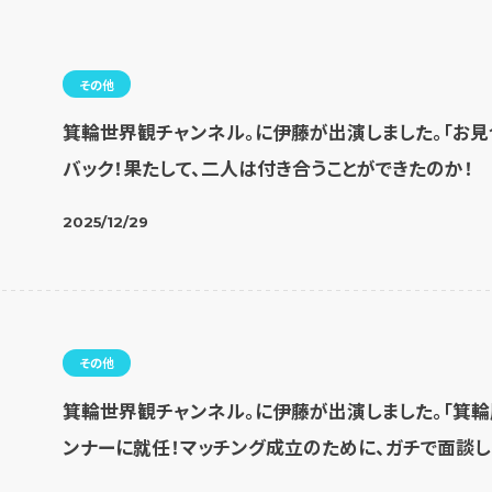
その他
箕輪世界観チャンネル。に伊藤が出演しました。「お
バック！果たして、二人は付き合うことができたのか！
2025/12/29
その他
箕輪世界観チャンネル。に伊藤が出演しました。「箕輪
ンナーに就任！マッチング成立のために、ガチで面談し