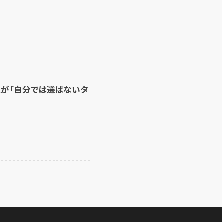
上が「自分では選ばないタ