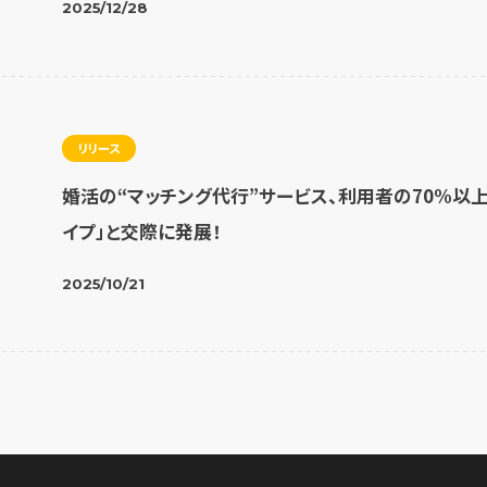
2025/12/28
リリース
婚活の“マッチング代行”サービス、利用者の70%以
イプ」と交際に発展！
2025/10/21