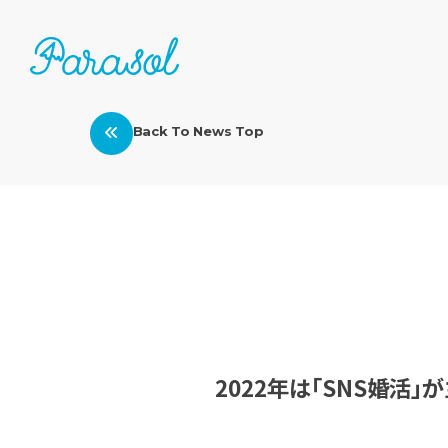
Back To News Top
2022年は「SNS婚活」