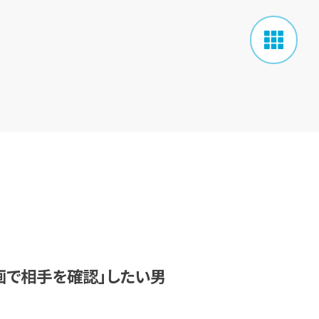
「動画で相手を確認」したい男