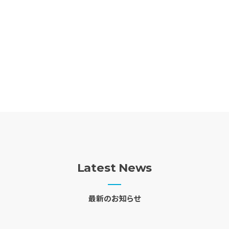
Latest News
最新のお知らせ