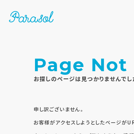
Page Not
お探しのページは見つかりませんでし
申し訳ございません。
お客様がアクセスしようとしたページがU