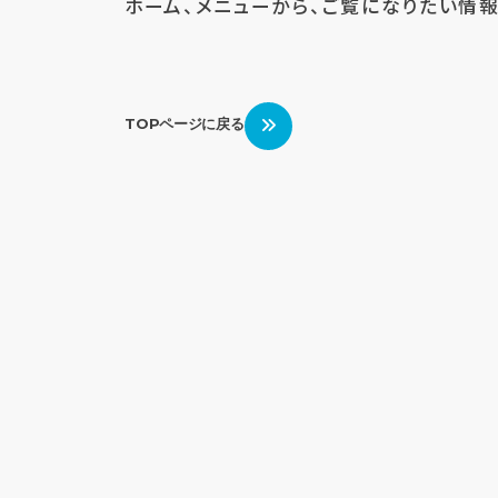
ホーム、メニューから、ご覧になりたい情報
TOPページに戻る